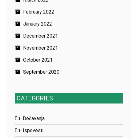
February 2022
January 2022
December 2021
November 2021
October 2021
September 2020
CATEGORIES
Dešavanja
Ispovesti