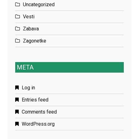
Uncategorized
Vesti
Zabava
Zagonetke
META
Log in
Entries feed
Comments feed
WordPress.org