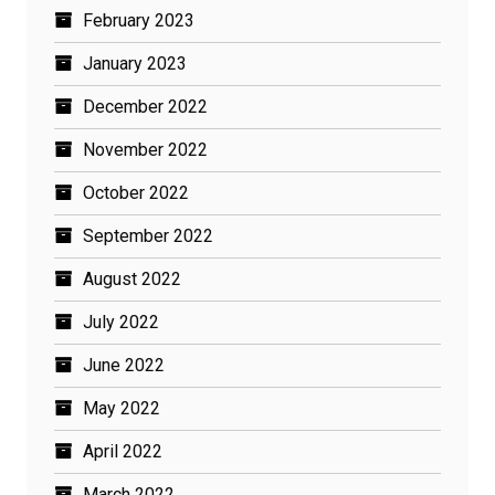
February 2023
January 2023
December 2022
November 2022
October 2022
September 2022
August 2022
July 2022
June 2022
May 2022
April 2022
March 2022