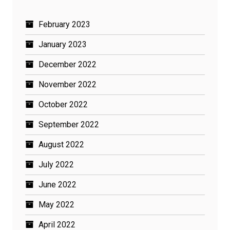
February 2023
January 2023
December 2022
November 2022
October 2022
September 2022
August 2022
July 2022
June 2022
May 2022
April 2022