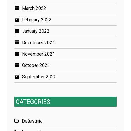
March 2022
February 2022
January 2022
December 2021
November 2021
October 2021
September 2020
CATEGORIES
Dešavanja