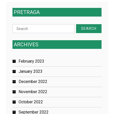
PRETRAGA
Search
for:
ARCHIVES
February 2023
January 2023
December 2022
November 2022
October 2022
September 2022