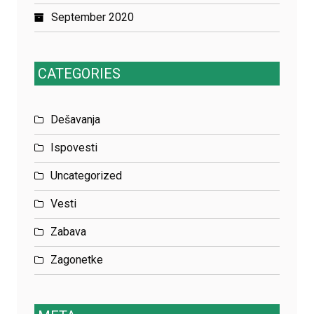
September 2020
CATEGORIES
Dešavanja
Ispovesti
Uncategorized
Vesti
Zabava
Zagonetke