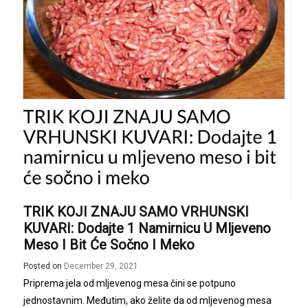
TRIK KOJI ZNAJU SAMO VRHUNSKI
KUVARI: Dodajte 1 Namirnicu U Mljeveno
Meso I Bit Će Sočno I Meko
Posted on
December 29, 2021
Priprema jela od mljevenog mesa čini se potpuno
jednostavnim. Međutim, ako želite da od mljevenog mesa