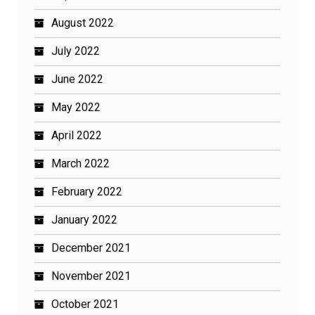
August 2022
July 2022
June 2022
May 2022
April 2022
March 2022
February 2022
January 2022
December 2021
November 2021
October 2021